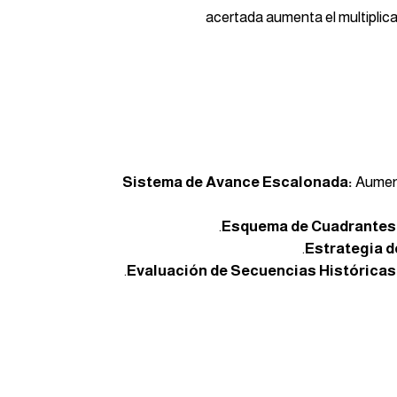
acertada aumenta el multiplica
Sistema de Avance Escalonada:
Aumenta
Esquema de Cuadrantes
Estrategia d
Evaluación de Secuencias Históricas