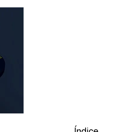
Índice