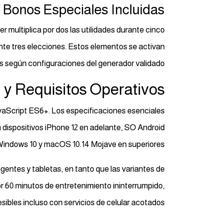
Bonos Especiales Incluidas
 multiplica por dos las utilidades durante cinco
nte tres elecciones. Estos elementos se activan
según configuraciones del generador validado.
 y Requisitos Operativos
aScript ES6+. Los especificaciones esenciales
 dispositivos iPhone 12 en adelante, SO Android
Windows 10 y macOS 10.14 Mojave en superiores.
gentes y tabletas, en tanto que las variantes de
r 60 minutos de entretenimiento ininterrumpido,
ibles incluso con servicios de celular acotados.