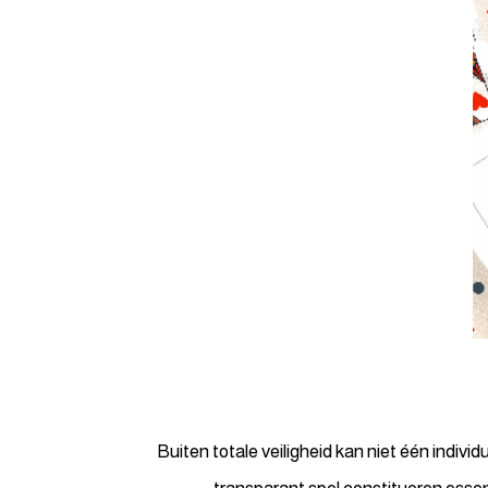
Buiten totale veiligheid kan niet één indivi