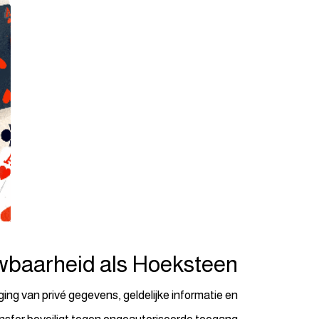
wbaarheid als Hoeksteen
ging van privé gegevens, geldelijke informatie en