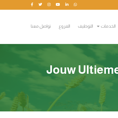
الخدمات
التوظيف
الفروع
تواصل معنا
Jouw Ultieme