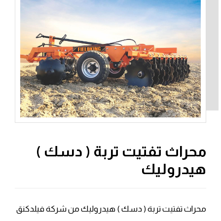
محراث تفتيت تربة ( دسك )
هيدروليك
محراث تفتيت تربة ( دسك ) هيدروليك من شركة فيلدكنق