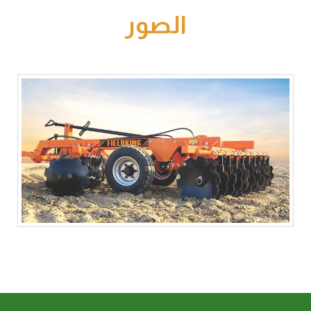
الصور