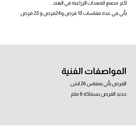
اكبر مصنع للمعدات الزراعية في الهند.
يأتي في عدة مقاسات 18 قرص و24قرص و 28 قرص .
المواصفات الفنية
القرص يأتي بمقاس 26 انش
حديد القرص بسماكة 6 ملم