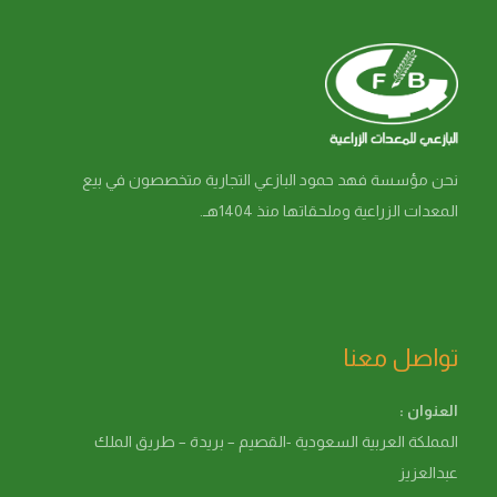
نحن مؤسسة فهد حمود البازعي التجارية متخصصون في بيع
المعدات الزراعية وملحقاتها منذ 1404هـ.
تواصل معنا
العنوان :
المملكة العربية السعودية -القصيم – بريدة – طريق الملك
عبدالعزيز