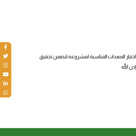
ختيار المعدات المناسبة لمشروعه لنضمن تحقيق
ن الله