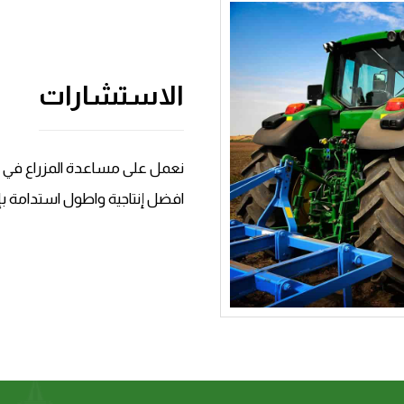
الاستشارات
نعمل على مساعدة المزراع في ا
افضل إنتاجية واطول استدامة بإذ