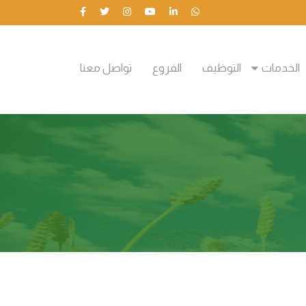
الخدمات
التوظيف
الفروع
تواصل معنا